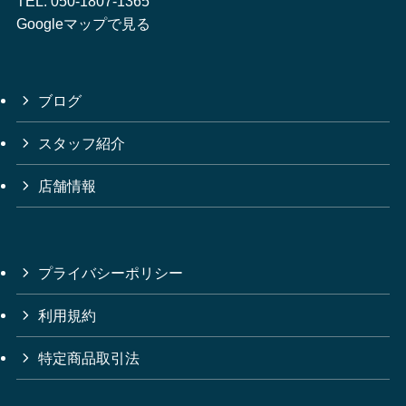
TEL:
050-1807-1365
Googleマップで見る
ブログ
スタッフ紹介
店舗情報
プライバシーポリシー
利用規約
特定商品取引法