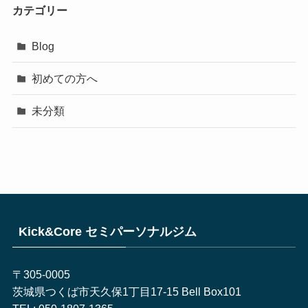
カテゴリー
Blog
初めての方へ
未分類
Kick&Core セミパーソナルジム
〒305-0005
茨城県つくば市天久保1丁目17-15 Bell Box101