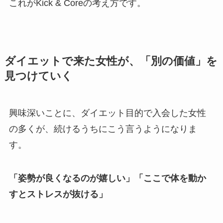
これがKick & Coreの考え方です。
ダイエットで来た女性が、「別の価値」を
見つけていく
興味深いことに、ダイエット目的で入会した女性
の多くが、続けるうちにこう言うようになりま
す。
「姿勢が良くなるのが嬉しい」「ここで体を動か
すとストレスが抜ける」