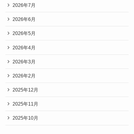
2026年7月
2026年6月
2026年5月
2026年4月
2026年3月
2026年2月
2025年12月
2025年11月
2025年10月