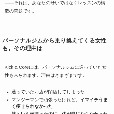
——それは、あなたのせいではなくレッスンの構
造の問題です。
パーソナルジムから乗り換えてくる女性
も。その理由は
Kick & Coreには、パーソナルジムに通っていた女
性も来られます。理由はさまざまです。
通っていたお店が閉店してしまった
マンツーマンで頑張ったけれど、
イマイチうま
く痩せられなかった