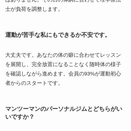
士が負荷を調整します。
運動が苦手な私にもできるか不安です。
大丈夫です。あなたの体の癖に合わせてレッスン
を展開し、完全放置になることなく随時体の様子
を確認しながら進めます。会員の93%が運動初心
者からのスタートです。
マンツーマンのパーソナルジムとどちらがい
いですか？