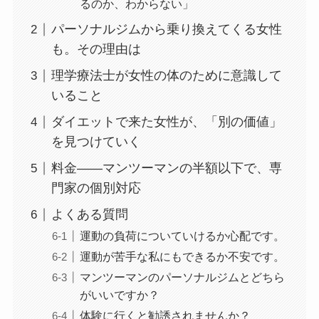
るのか、わからない」
パーソナルジムから乗り換えてくる女性
も。その理由は
理学療法士が女性の体のために意識して
いること
ダイエットで来た女性が、「別の価値」
を見つけていく
料金——マンツーマンの半額以下で、専
門家の個別対応
よくある質問
運動の負荷についていけるか心配です。
運動が苦手な私にもできるか不安です。
マンツーマンのパーソナルジムとどちら
がいいですか？
体験に行くと勧誘されませんか？