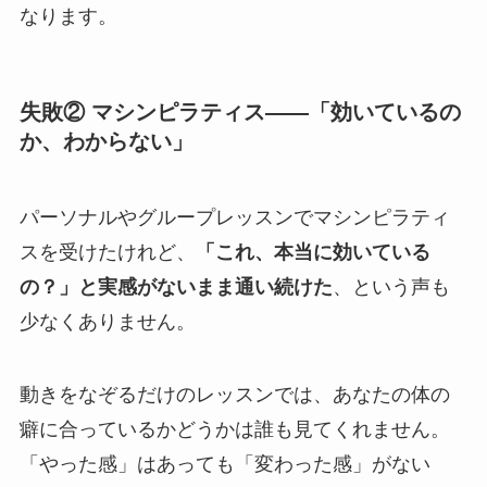
なります。
失敗② マシンピラティス——「効いているの
か、わからない」
パーソナルやグループレッスンでマシンピラティ
スを受けたけれど、
「これ、本当に効いている
の？」と実感がないまま通い続けた
、という声も
少なくありません。
動きをなぞるだけのレッスンでは、あなたの体の
癖に合っているかどうかは誰も見てくれません。
「やった感」はあっても「変わった感」がない