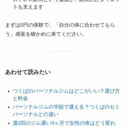
トも支えます
まずは0円の体験で、「自分の体に合わせてもら
う」感覚を確かめに来てください。
あわせて読みたい
つくばのパーソナルジムはどこがいい？選び方
と料金
パーソナルジムの半額で通える？つくばのセミ
パーソナルとの違い
週2回のジム通い3ヶ月で女性の体はどう変わ