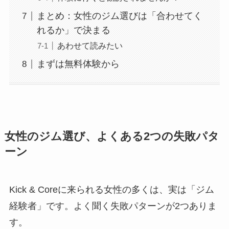
まとめ：女性のジム選びは「合わせてく
れるか」で決まる
あわせて読みたい
まずは無料体験から
女性のジム選び、よくある2つの失敗パタ
ーン
Kick & Coreに来られる女性の多くは、実は「ジム
経験者」です。よく聞く失敗パターンが2つありま
す。