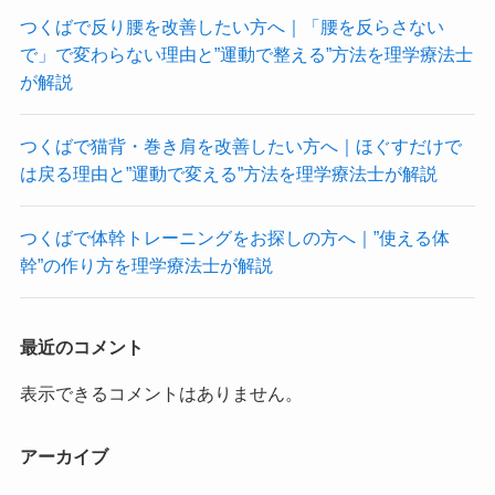
つくばで反り腰を改善したい方へ｜「腰を反らさない
で」で変わらない理由と”運動で整える”方法を理学療法士
が解説
つくばで猫背・巻き肩を改善したい方へ｜ほぐすだけで
は戻る理由と”運動で変える”方法を理学療法士が解説
つくばで体幹トレーニングをお探しの方へ｜”使える体
幹”の作り方を理学療法士が解説
最近のコメント
表示できるコメントはありません。
アーカイブ