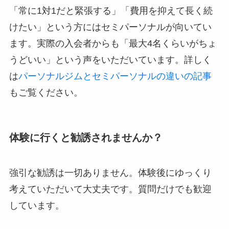
「常に1対1だと緊張する」「費用を抑えて長く続
けたい」という方にはセミパーソナルが向いてい
ます。実際の入会者からも「最大4名くらいがちょ
うどいい」という声をいただいています。詳しく
は
パーソナルジムとセミパーソナルの違いの記事
もご覧ください。
体験に行くと勧誘されませんか？
強引な勧誘は一切ありません。体験後にゆっくり
考えていただいて大丈夫です。質問だけでも歓迎
しています。