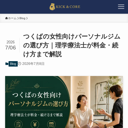
ホーム
Blog
つくばの女性向けパーソナルジム
2026
の選び方｜理学療法士が料金・続
7/06
け方まで解説
2026年7月8日
Blog