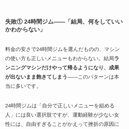
失敗① 24時間ジム——「結局、何をしていい
かわからない」
料金の安さで24時間ジムを選んだものの、マシン
の使い方も正しいメニューもわからない。結局
ラ
ンニングマシンだけやって帰るようになり、成果
が出ないまま飽きてしまう
——このパターンは本
当に多いです。
24時間ジムは「自分で正しいメニューを組める
人」には良い選択肢ですが、運動経験が少ない女
性には、自由すぎることがかえって挫折の原因に