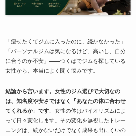
「痩せたくてジムに入ったのに、続かなかった」
「パーソナルジムは気になるけど、高いし、自分
に合うのか不安」——つくばでジムを探している
女性から、本当によく聞く悩みです。
結論から言います。女性のジム選びで大切なの
は、知名度や安さではなく「あなたの体に合わせ
てくれるか」です。
女性の体はバイオリズムによ
って日々変化します。その変化を無視したトレー
ニングは、続かないだけでなく成果も出にくいの