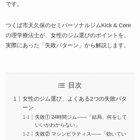
です。
つくば市天久保のセミパーソナルジムKick & Core
の理学療法士が、女性のジム選びのポイントを、
実際にあった「失敗パターン」から解説します。
目次
女性のジム選び、よくある2つの失敗パタ
ーン
失敗① 24時間ジム——「結局、何をして
いいかわからない」
失敗② マシンピラティス——「効いてい