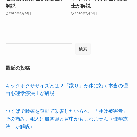
解説
士が解説
2026年7月24日
2026年7月24日
検索
最近の投稿
キックボクササイズとは？「蹴り」が体に効く本当の理
由を理学療法士が解説
つくばで腰痛を運動で改善したい方へ｜「腰は被害者」
その痛み、犯人は股関節と背中かもしれません（理学療
法士が解説）