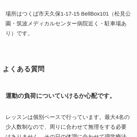
場所はつくば市天久保1-17-15 BellBox101（松見公
園・筑波メディカルセンター病院近く・駐車場あ
り）です。
よくある質問
運動の負荷についていけるか心配です。
レッスンは個別ペースで行っています。最大4名の
少人数制なので、周りに合わせて無理をする必要
はありません。その日の体調に合わせて理学療法