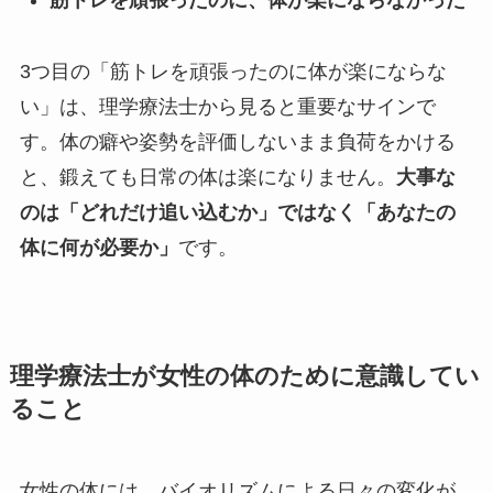
筋トレを頑張ったのに、体が楽にならなかった
3つ目の「筋トレを頑張ったのに体が楽にならな
い」は、理学療法士から見ると重要なサインで
す。体の癖や姿勢を評価しないまま負荷をかける
と、鍛えても日常の体は楽になりません。
大事な
のは「どれだけ追い込むか」ではなく「あなたの
体に何が必要か」
です。
理学療法士が女性の体のために意識してい
ること
女性の体には、バイオリズムによる日々の変化が