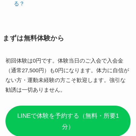
る？
まずは無料体験から
初回体験は0円です。体験当日のご入会で入会金
（通常27,500円）も0円になります。体力に自信が
ない方・運動未経験の方こそ歓迎します。強引な
勧誘は一切ありません。
LINEで体験を予約する（無料・所要1
分）