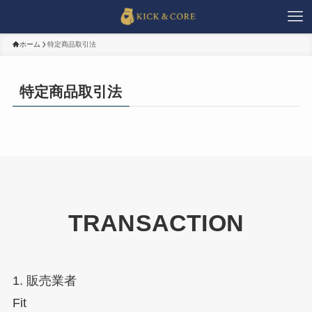
ホーム
特定商品取引法
特定商品取引法
TRANSACTION
1. 販売業者
Fit