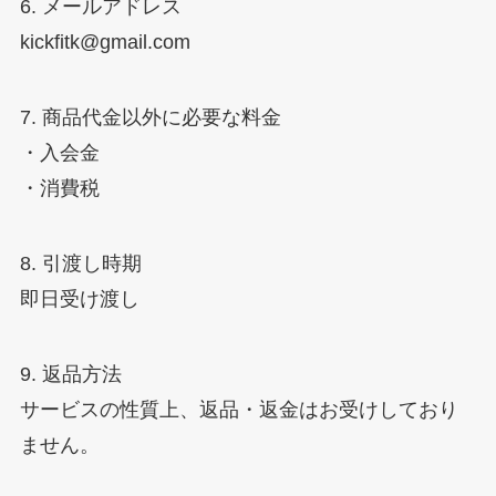
6. メールアドレス
kickfitk@gmail.com
7. 商品代金以外に必要な料金
・入会金
・消費税
8. 引渡し時期
即日受け渡し
9. 返品方法
サービスの性質上、返品・返金はお受けしており
ません。