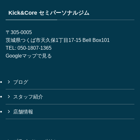
Kick&Core セミパーソナルジム
〒305-0005
茨城県つくば市天久保1丁目17-15 Bell Box101
TEL:
050-1807-1365
Googleマップで見る
ブログ
スタッフ紹介
店舗情報