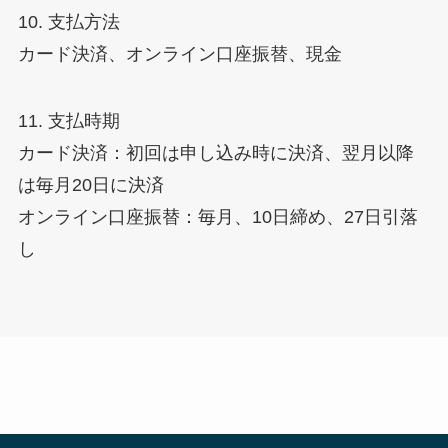
10. 支払方法
カード決済、オンライン口座振替、現金
11. 支払時期
カード決済：初回は申し込み時に決済、翌月以降
は毎月20日に決済
オンライン口座振替：毎月、10日締め、27日引落
し