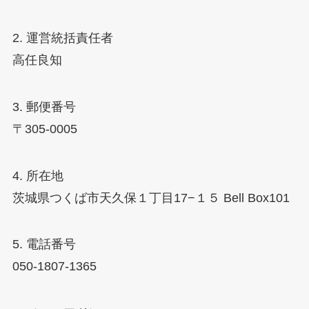
2. 運営統括責任者
高任良知
3. 郵便番号
〒305-0005
4. 所在地
茨城県つくば市天久保１丁目17−１５ Bell Box101
5. 電話番号
050-1807-1365